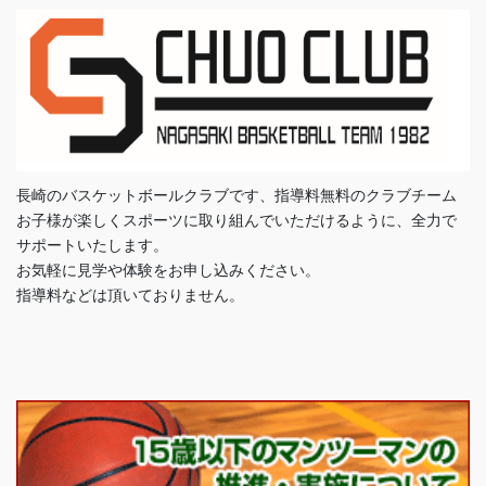
長崎のバスケットボールクラブです、指導料無料のクラブチーム
お子様が楽しくスポーツに取り組んでいただけるように、全力で
サポートいたします。
お気軽に見学や体験をお申し込みください。
指導料などは頂いておりません。