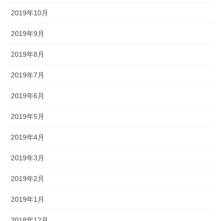
2019年10月
2019年9月
2019年8月
2019年7月
2019年6月
2019年5月
2019年4月
2019年3月
2019年2月
2019年1月
2018年12月