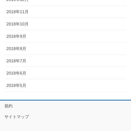
2018年11月
2018年10月
2018年9月
2018年8月
2018年7月
2018年6月
2018年5月
規約
サイトマップ