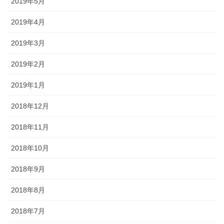
2019年5月
2019年4月
2019年3月
2019年2月
2019年1月
2018年12月
2018年11月
2018年10月
2018年9月
2018年8月
2018年7月