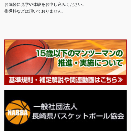
お気軽に見学や体験をお申し込みください。
指導料などは頂いておりません。