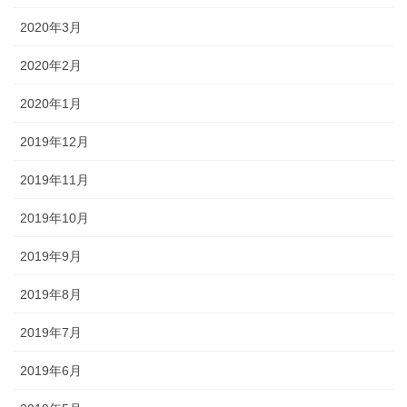
2020年3月
2020年2月
2020年1月
2019年12月
2019年11月
2019年10月
2019年9月
2019年8月
2019年7月
2019年6月