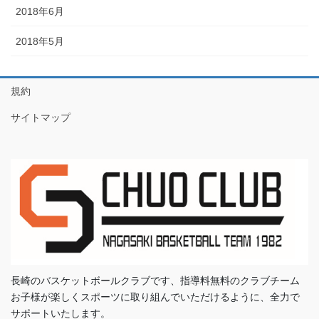
2018年6月
2018年5月
規約
サイトマップ
長崎のバスケットボールクラブです、指導料無料のクラブチーム
お子様が楽しくスポーツに取り組んでいただけるように、全力で
サポートいたします。