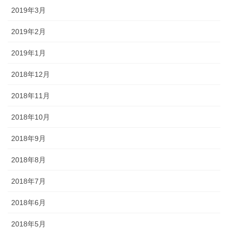
2019年3月
2019年2月
2019年1月
2018年12月
2018年11月
2018年10月
2018年9月
2018年8月
2018年7月
2018年6月
2018年5月