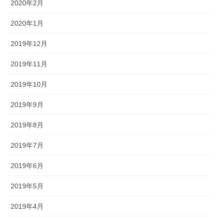
2020年2月
2020年1月
2019年12月
2019年11月
2019年10月
2019年9月
2019年8月
2019年7月
2019年6月
2019年5月
2019年4月