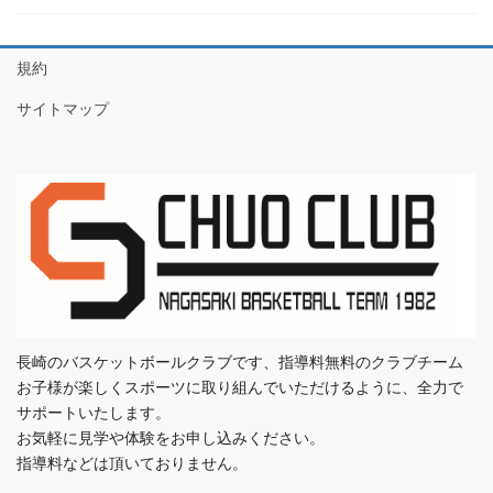
規約
サイトマップ
長崎のバスケットボールクラブです、指導料無料のクラブチーム
お子様が楽しくスポーツに取り組んでいただけるように、全力で
サポートいたします。
お気軽に見学や体験をお申し込みください。
指導料などは頂いておりません。