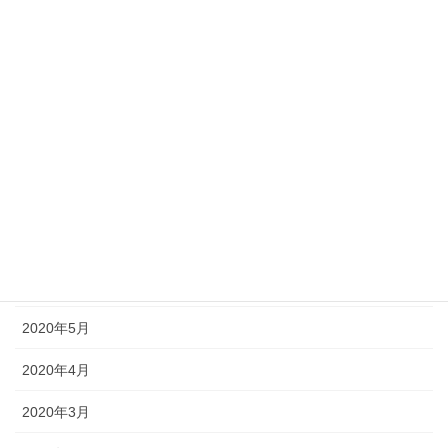
2020年12月
2020年11月
2020年10月
2020年9月
2020年8月
2020年7月
2020年6月
2020年5月
2020年4月
2020年3月