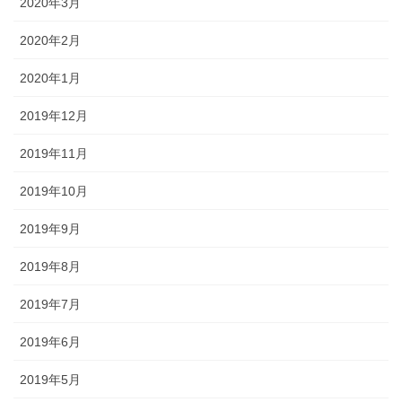
2020年3月
2020年2月
2020年1月
2019年12月
2019年11月
2019年10月
2019年9月
2019年8月
2019年7月
2019年6月
2019年5月