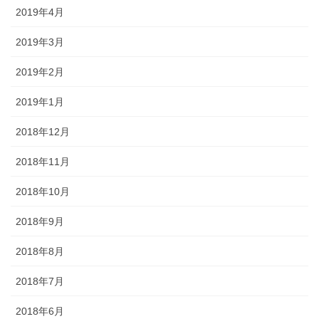
2019年4月
2019年3月
2019年2月
2019年1月
2018年12月
2018年11月
2018年10月
2018年9月
2018年8月
2018年7月
2018年6月