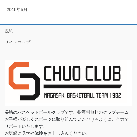
2018年5月
規約
サイトマップ
長崎のバスケットボールクラブです、指導料無料のクラブチーム
お子様が楽しくスポーツに取り組んでいただけるように、全力で
サポートいたします。
お気軽に見学や体験をお申し込みください。