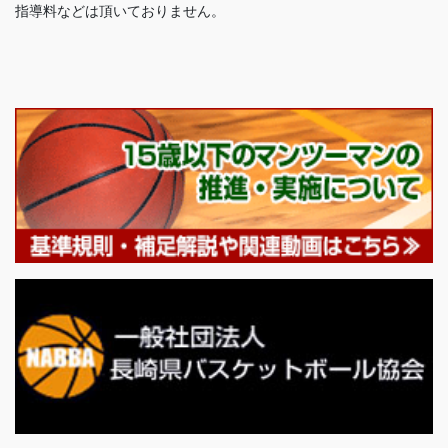
指導料などは頂いておりません。