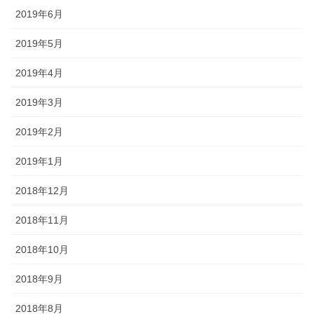
2019年6月
2019年5月
2019年4月
2019年3月
2019年2月
2019年1月
2018年12月
2018年11月
2018年10月
2018年9月
2018年8月