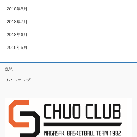
2018年8月
2018年7月
2018年6月
2018年5月
規約
サイトマップ