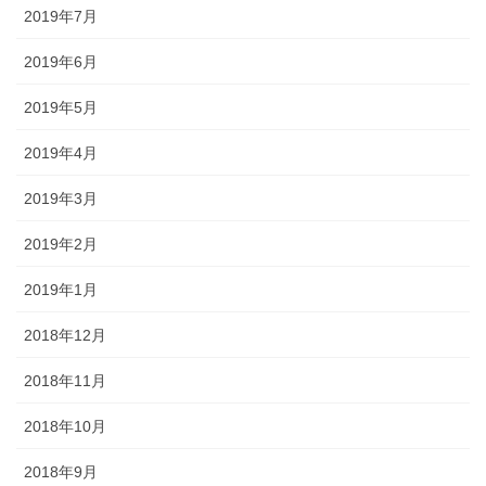
2019年7月
2019年6月
2019年5月
2019年4月
2019年3月
2019年2月
2019年1月
2018年12月
2018年11月
2018年10月
2018年9月