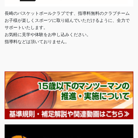
長崎のバスケットボールクラブです、指導料無料のクラブチーム
お子様が楽しくスポーツに取り組んでいただけるように、全力で
サポートいたします。
お気軽に見学や体験をお申し込みください。
指導料などは頂いておりません。