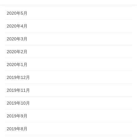
2020年6月
2020年5月
2020年4月
2020年3月
2020年2月
2020年1月
2019年12月
2019年11月
2019年10月
2019年9月
2019年8月