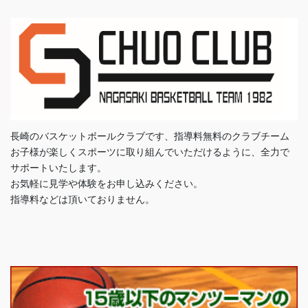
長崎のバスケットボールクラブです、指導料無料のクラブチーム
お子様が楽しくスポーツに取り組んでいただけるように、全力で
サポートいたします。
お気軽に見学や体験をお申し込みください。
指導料などは頂いておりません。