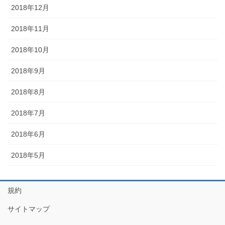
2018年12月
2018年11月
2018年10月
2018年9月
2018年8月
2018年7月
2018年6月
2018年5月
規約
サイトマップ