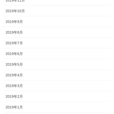
2019年11月
2019年10月
2019年9月
2019年8月
2019年7月
2019年6月
2019年5月
2019年4月
2019年3月
2019年2月
2019年1月