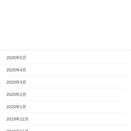
2020年9月
2020年8月
2020年7月
2020年6月
2020年5月
2020年4月
2020年3月
2020年2月
2020年1月
2019年12月