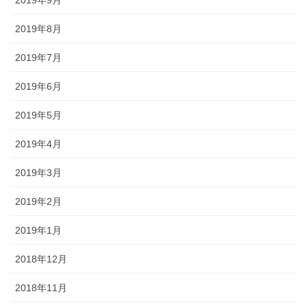
2019年9月
2019年8月
2019年7月
2019年6月
2019年5月
2019年4月
2019年3月
2019年2月
2019年1月
2018年12月
2018年11月