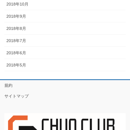
2018年10月
2018年9月
2018年8月
2018年7月
2018年6月
2018年5月
規約
サイトマップ