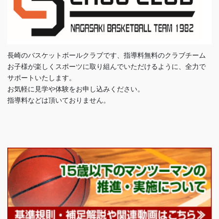
長崎のバスケットボールクラブです、指導料無料のクラブチーム
お子様が楽しくスポーツに取り組んでいただけるように、全力で
サポートいたします。
お気軽に見学や体験をお申し込みください。
指導料などは頂いておりません。