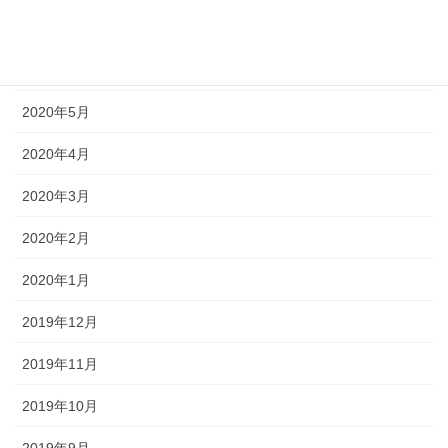
2020年7月
2020年6月
2020年5月
2020年4月
2020年3月
2020年2月
2020年1月
2019年12月
2019年11月
2019年10月