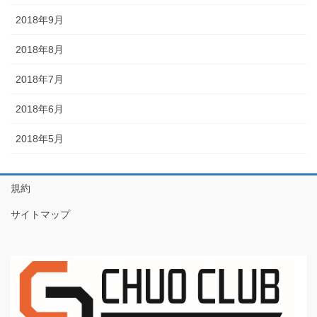
2018年9月
2018年8月
2018年7月
2018年6月
2018年5月
規約
サイトマップ