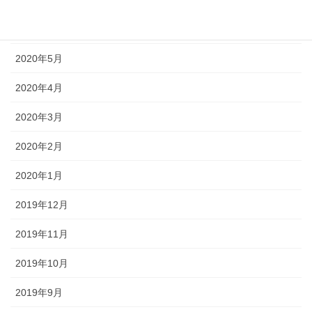
2020年6月
2020年5月
2020年4月
2020年3月
2020年2月
2020年1月
2019年12月
2019年11月
2019年10月
2019年9月