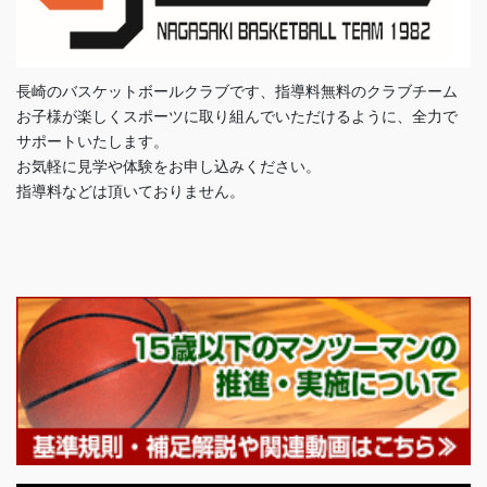
長崎のバスケットボールクラブです、指導料無料のクラブチーム
お子様が楽しくスポーツに取り組んでいただけるように、全力で
サポートいたします。
お気軽に見学や体験をお申し込みください。
指導料などは頂いておりません。