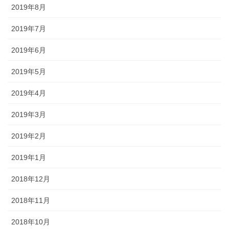
2019年8月
2019年7月
2019年6月
2019年5月
2019年4月
2019年3月
2019年2月
2019年1月
2018年12月
2018年11月
2018年10月