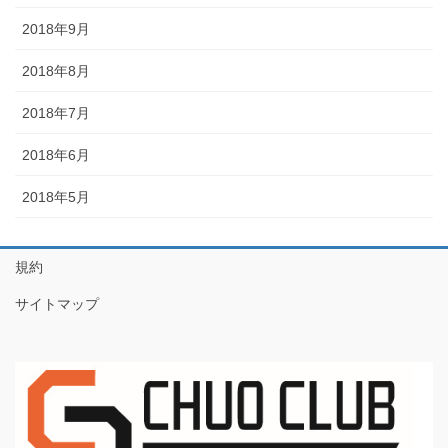
2018年9月
2018年8月
2018年7月
2018年6月
2018年5月
規約
サイトマップ