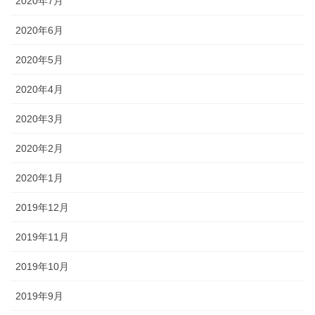
2020年7月
2020年6月
2020年5月
2020年4月
2020年3月
2020年2月
2020年1月
2019年12月
2019年11月
2019年10月
2019年9月