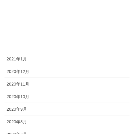
2021年5月
2021年4月
2021年3月
2021年2月
2021年1月
2020年12月
2020年11月
2020年10月
2020年9月
2020年8月