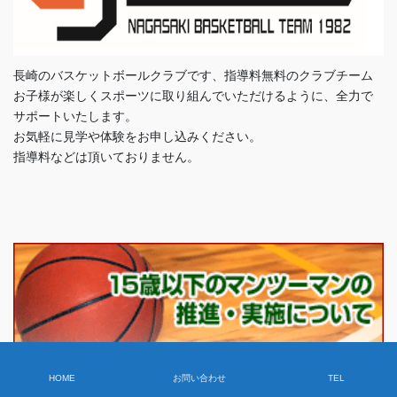
長崎のバスケットボールクラブです、指導料無料のクラブチーム
お子様が楽しくスポーツに取り組んでいただけるように、全力で
サポートいたします。
お気軽に見学や体験をお申し込みください。
指導料などは頂いておりません。
HOME
お問い合わせ
TEL