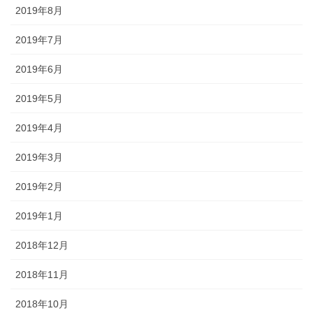
2019年8月
2019年7月
2019年6月
2019年5月
2019年4月
2019年3月
2019年2月
2019年1月
2018年12月
2018年11月
2018年10月