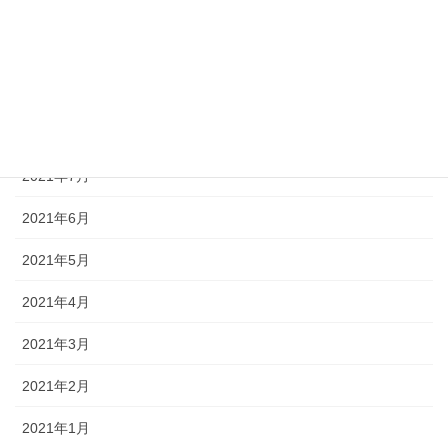
2021年11月
2021年10月
2021年9月
2021年8月
2021年7月
2021年6月
2021年5月
2021年4月
2021年3月
2021年2月
2021年1月