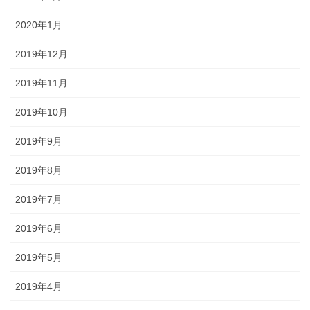
2020年1月
2019年12月
2019年11月
2019年10月
2019年9月
2019年8月
2019年7月
2019年6月
2019年5月
2019年4月