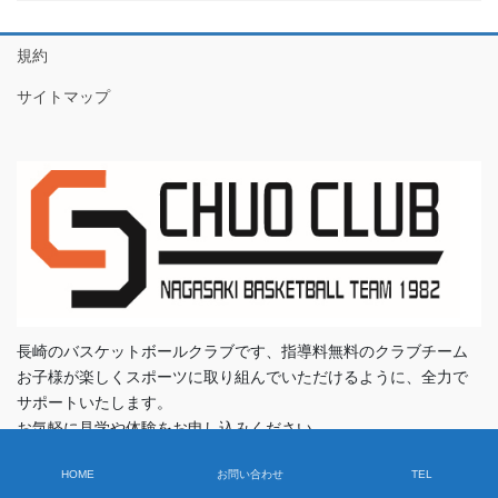
規約
サイトマップ
長崎のバスケットボールクラブです、指導料無料のクラブチーム
お子様が楽しくスポーツに取り組んでいただけるように、全力で
サポートいたします。
お気軽に見学や体験をお申し込みください。
指導料などは頂いておりません。
HOME
お問い合わせ
TEL