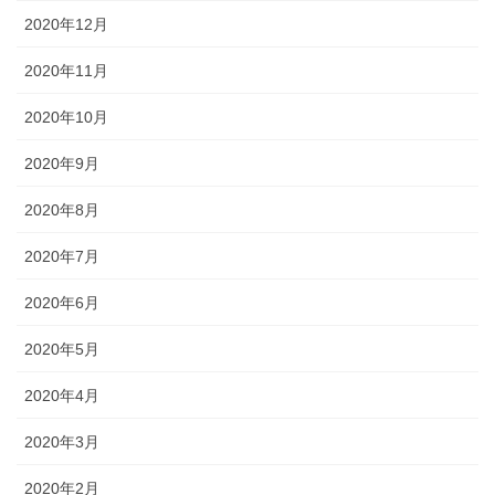
2020年12月
2020年11月
2020年10月
2020年9月
2020年8月
2020年7月
2020年6月
2020年5月
2020年4月
2020年3月
2020年2月