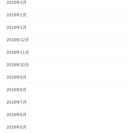
2019年3月
2019年2月
2019年1月
2018年12月
2018年11月
2018年10月
2018年9月
2018年8月
2018年7月
2018年6月
2018年5月