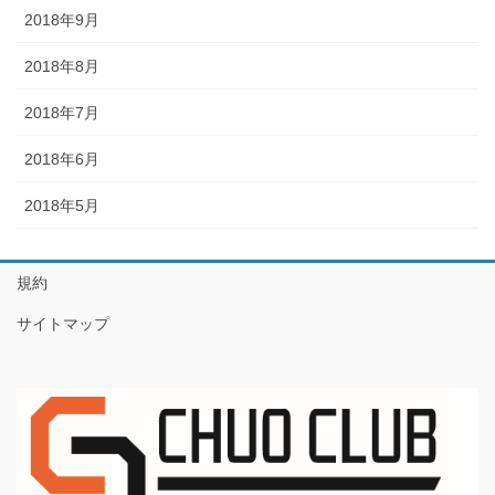
2018年9月
2018年8月
2018年7月
2018年6月
2018年5月
規約
サイトマップ