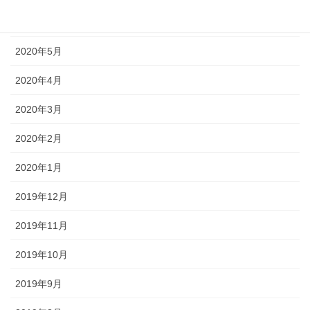
2020年6月
2020年5月
2020年4月
2020年3月
2020年2月
2020年1月
2019年12月
2019年11月
2019年10月
2019年9月