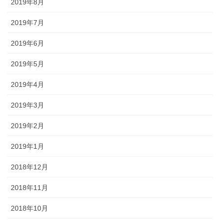
2019年8月
2019年7月
2019年6月
2019年5月
2019年4月
2019年3月
2019年2月
2019年1月
2018年12月
2018年11月
2018年10月