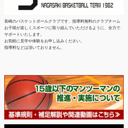
長崎のバスケットボールクラブです、指導料無料のクラブチーム
お子様が楽しくスポーツに取り組んでいただけるように、全力で
サポートいたします。
お気軽に見学や体験をお申し込みください。
指導料などは頂いておりません。