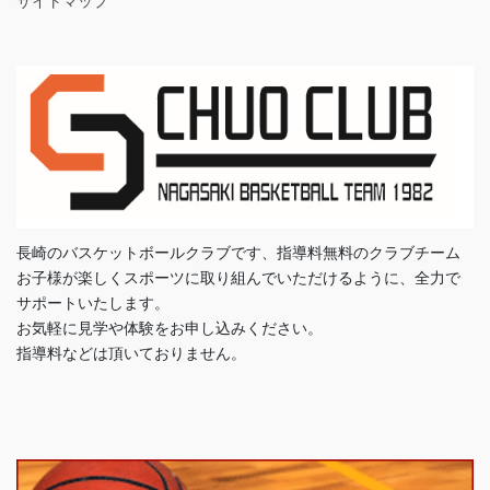
サイトマップ
長崎のバスケットボールクラブです、指導料無料のクラブチーム
お子様が楽しくスポーツに取り組んでいただけるように、全力で
サポートいたします。
お気軽に見学や体験をお申し込みください。
指導料などは頂いておりません。