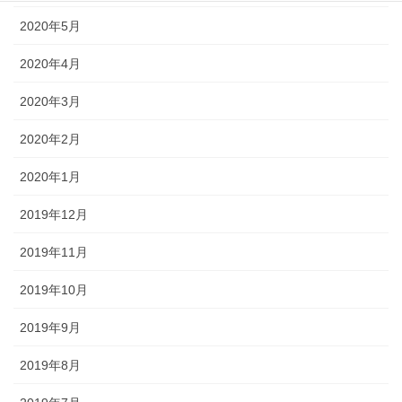
2020年5月
2020年4月
2020年3月
2020年2月
2020年1月
2019年12月
2019年11月
2019年10月
2019年9月
2019年8月