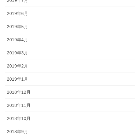
2019年7月
2019年6月
2019年5月
2019年4月
2019年3月
2019年2月
2019年1月
2018年12月
2018年11月
2018年10月
2018年9月