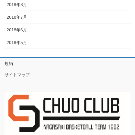
2018年8月
2018年7月
2018年6月
2018年5月
規約
サイトマップ