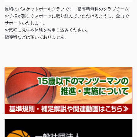
長崎のバスケットボールクラブです、指導料無料のクラブチーム
お子様が楽しくスポーツに取り組んでいただけるように、全力で
サポートいたします。
お気軽に見学や体験をお申し込みください。
指導料などは頂いておりません。