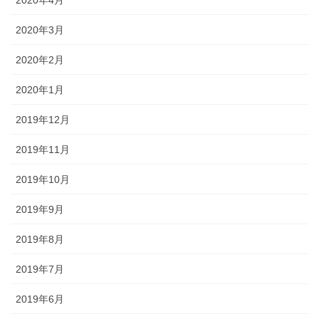
2020年4月
2020年3月
2020年2月
2020年1月
2019年12月
2019年11月
2019年10月
2019年9月
2019年8月
2019年7月
2019年6月