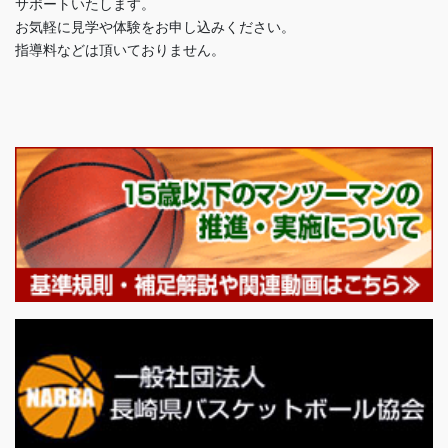
サポートいたします。
お気軽に見学や体験をお申し込みください。
指導料などは頂いておりません。