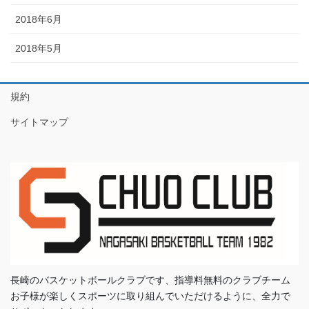
2018年6月
2018年5月
規約
サイトマップ
長崎のバスケットボールクラブです、指導料無料のクラブチーム
お子様が楽しくスポーツに取り組んでいただけるように、全力で