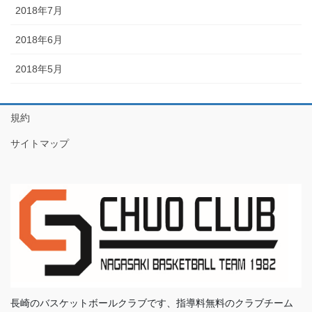
2018年7月
2018年6月
2018年5月
規約
サイトマップ
長崎のバスケットボールクラブです、指導料無料のクラブチーム