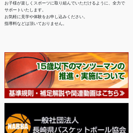
お子様が楽しくスポーツに取り組んでいただけるように、全力で
サポートいたします。
お気軽に見学や体験をお申し込みください。
指導料などは頂いておりません。