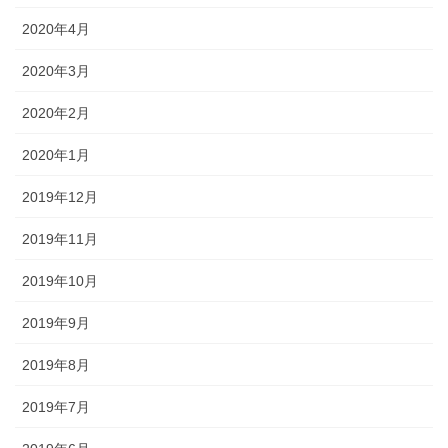
2020年4月
2020年3月
2020年2月
2020年1月
2019年12月
2019年11月
2019年10月
2019年9月
2019年8月
2019年7月