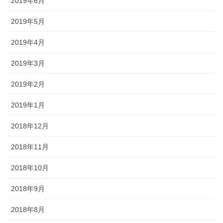
2019年6月
2019年5月
2019年4月
2019年3月
2019年2月
2019年1月
2018年12月
2018年11月
2018年10月
2018年9月
2018年8月