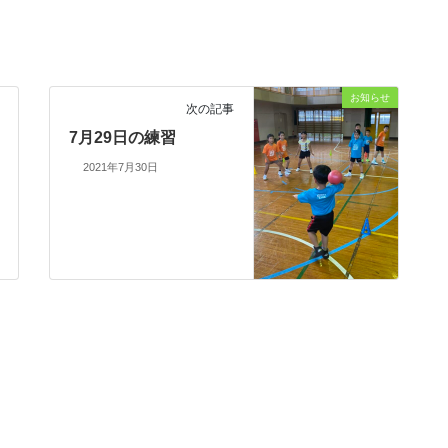
お知らせ
次の記事
7月29日の練習
2021年7月30日