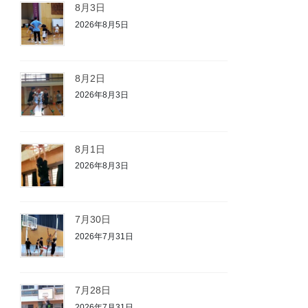
8月3日
2026年8月5日
8月2日
2026年8月3日
8月1日
2026年8月3日
7月30日
2026年7月31日
7月28日
2026年7月31日