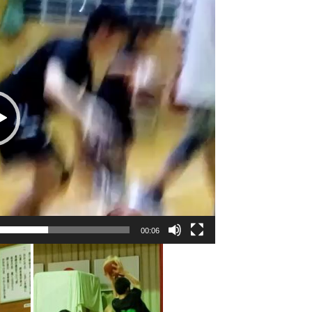
00:06