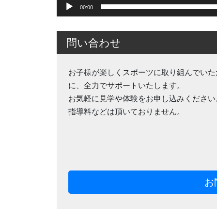
00:00
問い合わせ
お子様が楽しくスポーツに取り組んでいた
に、全力でサポートいたします。
お気軽に見学や体験をお申し込みください
指導料などは頂いておりません。
お