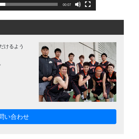
00:07
だけるよう
。
問い合わせ