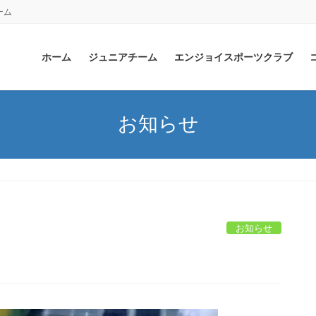
ーム
ホーム
ジュニアチーム
エンジョイスポーツクラブ
お知らせ
お知らせ