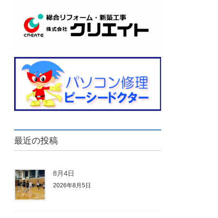
最近の投稿
8月4日
2026年8月5日