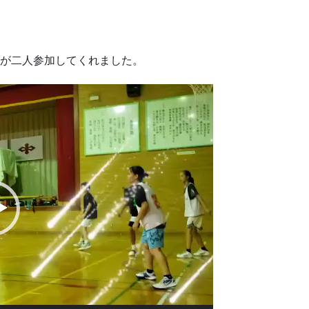
OGが二人参加してくれました。