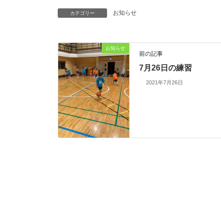
お知らせ
カテゴリー
お知らせ
前の記事
7月26日の練習
2021年7月26日