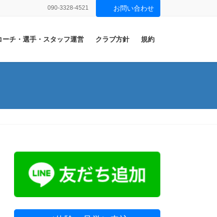
090-3328-4521
お問い合わせ
コーチ・選手・スタッフ運営
クラブ方針
規約