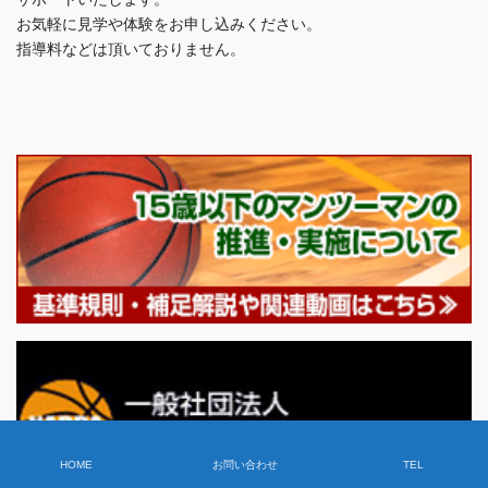
お気軽に見学や体験をお申し込みください。
指導料などは頂いておりません。
HOME
お問い合わせ
TEL