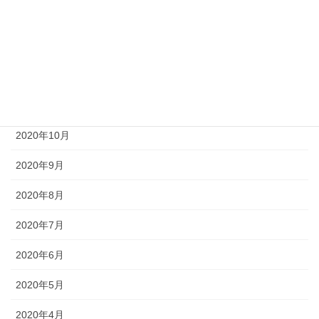
2021年2月
2021年1月
2020年12月
2020年11月
2020年10月
2020年9月
2020年8月
2020年7月
2020年6月
2020年5月
2020年4月