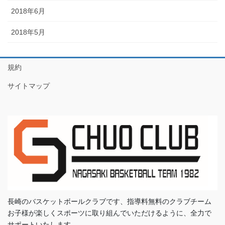
2018年6月
2018年5月
規約
サイトマップ
長崎のバスケットボールクラブです、指導料無料のクラブチーム
お子様が楽しくスポーツに取り組んでいただけるように、全力で
サポートいたします。