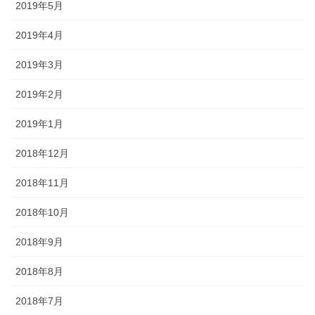
2019年5月
2019年4月
2019年3月
2019年2月
2019年1月
2018年12月
2018年11月
2018年10月
2018年9月
2018年8月
2018年7月