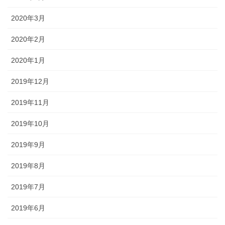
2020年3月
2020年2月
2020年1月
2019年12月
2019年11月
2019年10月
2019年9月
2019年8月
2019年7月
2019年6月