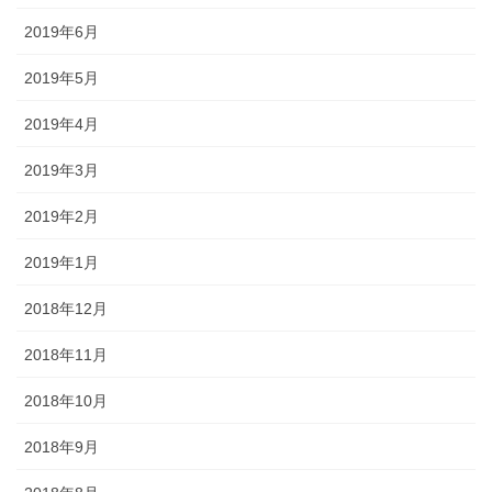
2019年6月
2019年5月
2019年4月
2019年3月
2019年2月
2019年1月
2018年12月
2018年11月
2018年10月
2018年9月