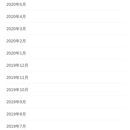
2020年5月
2020年4月
2020年3月
2020年2月
2020年1月
2019年12月
2019年11月
2019年10月
2019年9月
2019年8月
2019年7月