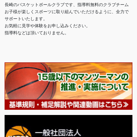
長崎のバスケットボールクラブです、指導料無料のクラブチーム
お子様が楽しくスポーツに取り組んでいただけるように、全力で
サポートいたします。
お気軽に見学や体験をお申し込みください。
指導料などは頂いておりません。