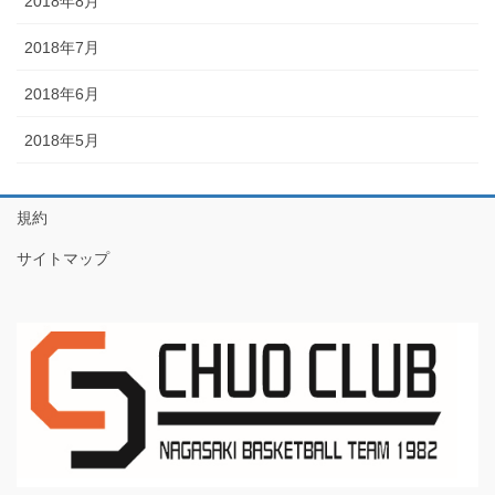
2018年8月
2018年7月
2018年6月
2018年5月
規約
サイトマップ