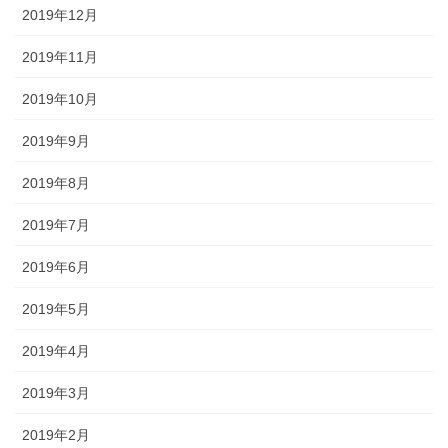
2019年12月
2019年11月
2019年10月
2019年9月
2019年8月
2019年7月
2019年6月
2019年5月
2019年4月
2019年3月
2019年2月