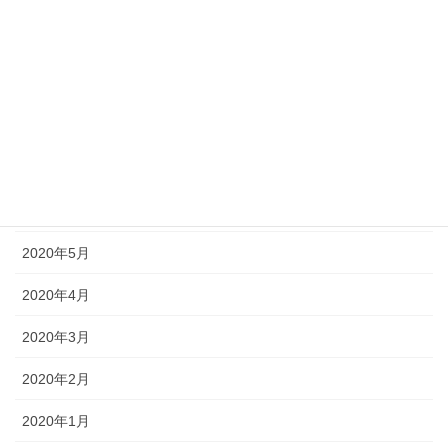
2020年11月
2020年10月
2020年9月
2020年8月
2020年7月
2020年6月
2020年5月
2020年4月
2020年3月
2020年2月
2020年1月