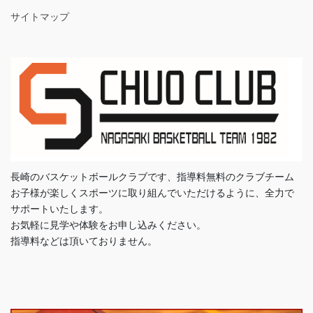
サイトマップ
長崎のバスケットボールクラブです、指導料無料のクラブチーム
お子様が楽しくスポーツに取り組んでいただけるように、全力で
サポートいたします。
お気軽に見学や体験をお申し込みください。
指導料などは頂いておりません。