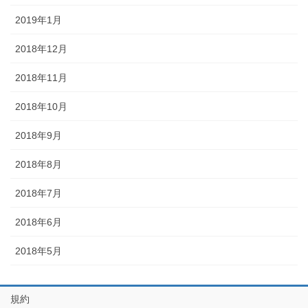
2019年1月
2018年12月
2018年11月
2018年10月
2018年9月
2018年8月
2018年7月
2018年6月
2018年5月
規約