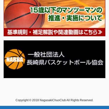
Copyright © 2018 NagasakiChuoClub All Rights Reserved.