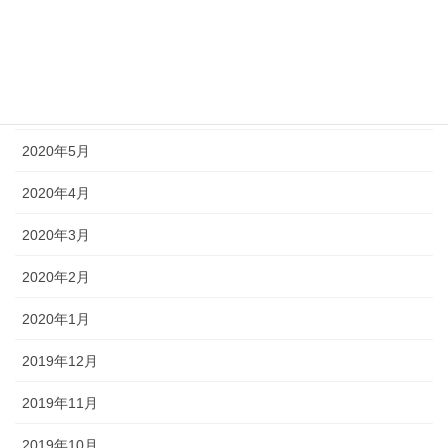
2020年8月
2020年7月
2020年6月
2020年5月
2020年4月
2020年3月
2020年2月
2020年1月
2019年12月
2019年11月
2019年10月