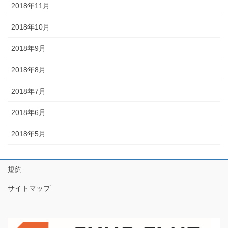
2018年11月
2018年10月
2018年9月
2018年8月
2018年7月
2018年6月
2018年5月
規約
サイトマップ