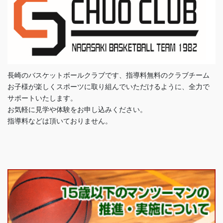
長崎のバスケットボールクラブです、指導料無料のクラブチーム
お子様が楽しくスポーツに取り組んでいただけるように、全力で
サポートいたします。
お気軽に見学や体験をお申し込みください。
指導料などは頂いておりません。