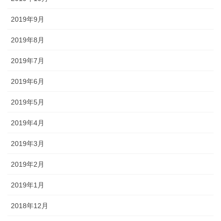
2019年9月
2019年8月
2019年7月
2019年6月
2019年5月
2019年4月
2019年3月
2019年2月
2019年1月
2018年12月