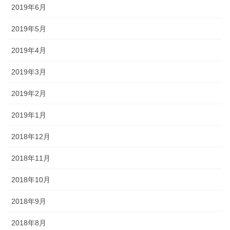
2019年6月
2019年5月
2019年4月
2019年3月
2019年2月
2019年1月
2018年12月
2018年11月
2018年10月
2018年9月
2018年8月