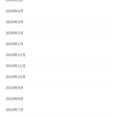
2020年4月
2020年3月
2020年2月
2020年1月
2019年12月
2019年11月
2019年10月
2019年9月
2019年8月
2019年7月