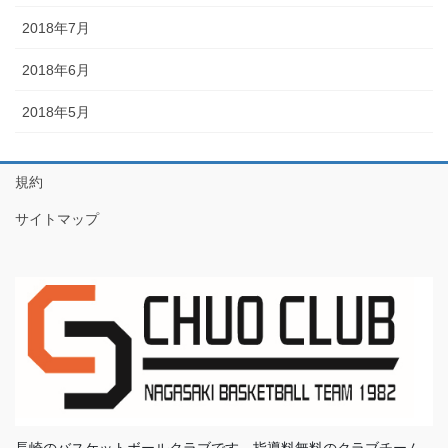
2018年7月
2018年6月
2018年5月
規約
サイトマップ
長崎のバスケットボールクラブです、指導料無料のクラブチーム