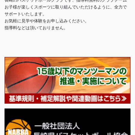
お子様が楽しくスポーツに取り組んでいただけるように、全力で
サポートいたします。
お気軽に見学や体験をお申し込みください。
指導料などは頂いておりません。