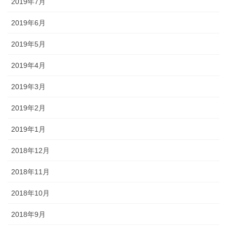
2019年7月
2019年6月
2019年5月
2019年4月
2019年3月
2019年2月
2019年1月
2018年12月
2018年11月
2018年10月
2018年9月