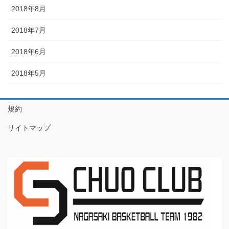
2018年8月
2018年7月
2018年6月
2018年5月
規約
サイトマップ