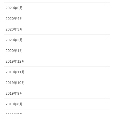
2020年5月
2020年4月
2020年3月
2020年2月
2020年1月
2019年12月
2019年11月
2019年10月
2019年9月
2019年8月