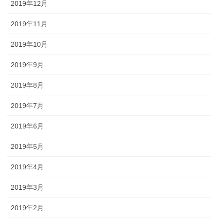
2019年12月
2019年11月
2019年10月
2019年9月
2019年8月
2019年7月
2019年6月
2019年5月
2019年4月
2019年3月
2019年2月