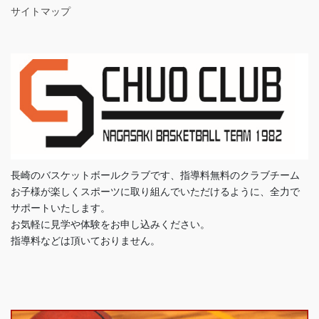
サイトマップ
長崎のバスケットボールクラブです、指導料無料のクラブチーム
お子様が楽しくスポーツに取り組んでいただけるように、全力で
サポートいたします。
お気軽に見学や体験をお申し込みください。
指導料などは頂いておりません。