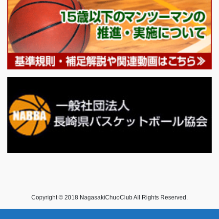
Copyright © 2018 NagasakiChuoClub All Rights Reserved.