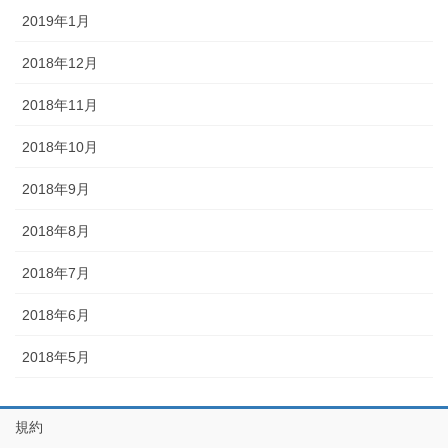
2019年1月
2018年12月
2018年11月
2018年10月
2018年9月
2018年8月
2018年7月
2018年6月
2018年5月
規約