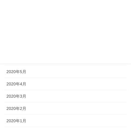
2020年10月
2020年9月
2020年8月
2020年7月
2020年6月
2020年5月
2020年4月
2020年3月
2020年2月
2020年1月