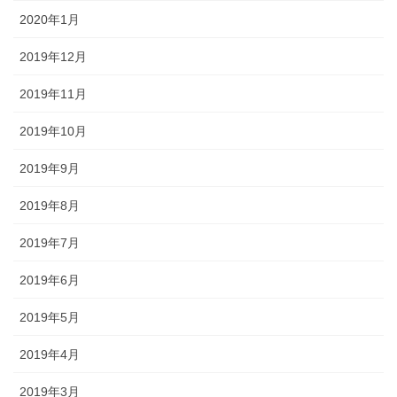
2020年1月
2019年12月
2019年11月
2019年10月
2019年9月
2019年8月
2019年7月
2019年6月
2019年5月
2019年4月
2019年3月