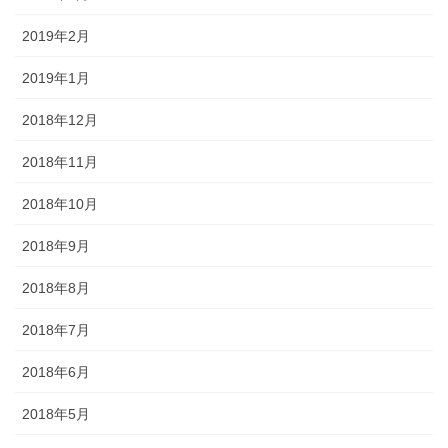
2019年2月
2019年1月
2018年12月
2018年11月
2018年10月
2018年9月
2018年8月
2018年7月
2018年6月
2018年5月