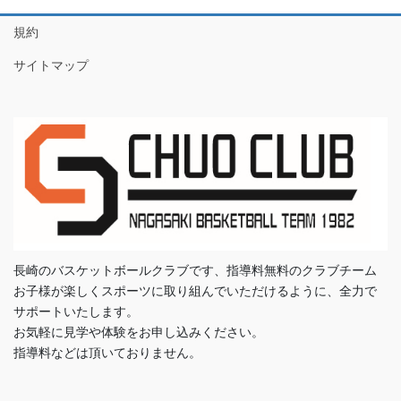
規約
サイトマップ
長崎のバスケットボールクラブです、指導料無料のクラブチーム
お子様が楽しくスポーツに取り組んでいただけるように、全力で
サポートいたします。
お気軽に見学や体験をお申し込みください。
指導料などは頂いておりません。