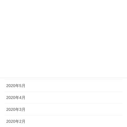
2020年12月
2020年11月
2020年10月
2020年9月
2020年8月
2020年7月
2020年6月
2020年5月
2020年4月
2020年3月
2020年2月