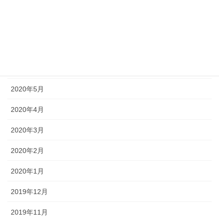
2020年9月
2020年8月
2020年7月
2020年6月
2020年5月
2020年4月
2020年3月
2020年2月
2020年1月
2019年12月
2019年11月