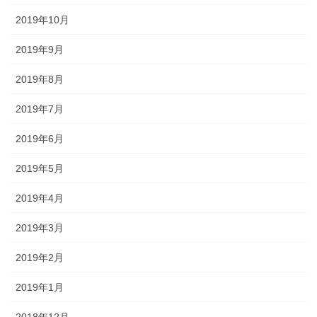
2019年10月
2019年9月
2019年8月
2019年7月
2019年6月
2019年5月
2019年4月
2019年3月
2019年2月
2019年1月