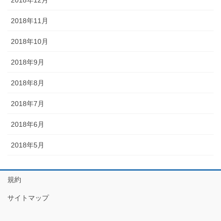
2018年12月
2018年11月
2018年10月
2018年9月
2018年8月
2018年7月
2018年6月
2018年5月
規約
サイトマップ