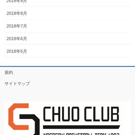
2018年9月
2018年8月
2018年7月
2018年6月
2018年5月
規約
サイトマップ