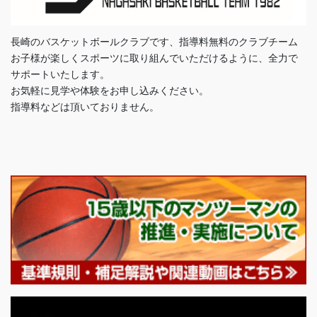
長崎のバスケットボールクラブです、指導料無料のクラブチーム
お子様が楽しくスポーツに取り組んでいただけるように、全力で
サポートいたします。
お気軽に見学や体験をお申し込みください。
指導料などは頂いておりません。