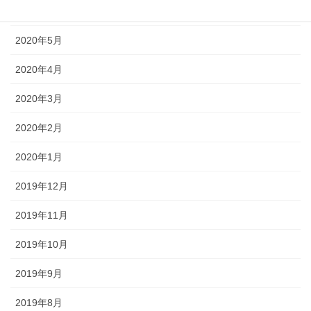
2020年6月
2020年5月
2020年4月
2020年3月
2020年2月
2020年1月
2019年12月
2019年11月
2019年10月
2019年9月
2019年8月