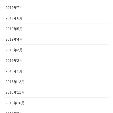
2019年7月
2019年6月
2019年5月
2019年4月
2019年3月
2019年2月
2019年1月
2018年12月
2018年11月
2018年10月