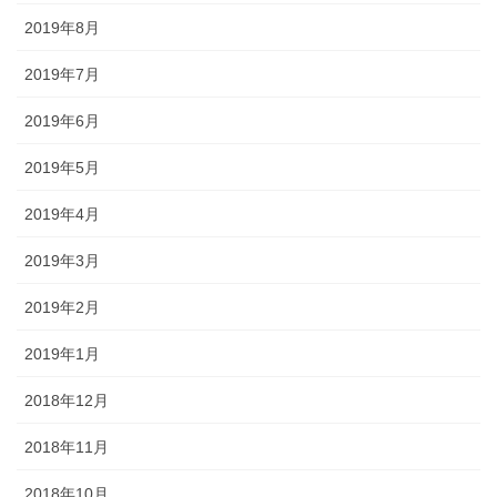
2019年8月
2019年7月
2019年6月
2019年5月
2019年4月
2019年3月
2019年2月
2019年1月
2018年12月
2018年11月
2018年10月