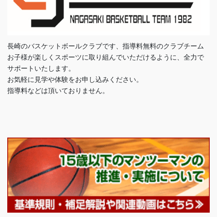
長崎のバスケットボールクラブです、指導料無料のクラブチーム
お子様が楽しくスポーツに取り組んでいただけるように、全力で
サポートいたします。
お気軽に見学や体験をお申し込みください。
指導料などは頂いておりません。