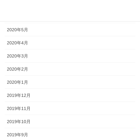
2020年7月
2020年6月
2020年5月
2020年4月
2020年3月
2020年2月
2020年1月
2019年12月
2019年11月
2019年10月
2019年9月