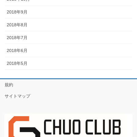
2018年9月
2018年8月
2018年7月
2018年6月
2018年5月
規約
サイトマップ