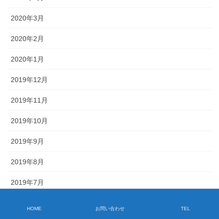
2020年3月
2020年2月
2020年1月
2019年12月
2019年11月
2019年10月
2019年9月
2019年8月
2019年7月
2019年6月
HOME
お問い合わせ
TEL