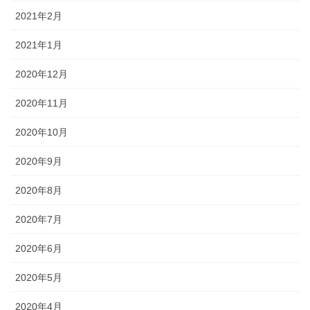
2021年2月
2021年1月
2020年12月
2020年11月
2020年10月
2020年9月
2020年8月
2020年7月
2020年6月
2020年5月
2020年4月