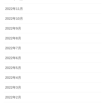
2022年11月
2022年10月
2022年9月
2022年8月
2022年7月
2022年6月
2022年5月
2022年4月
2022年3月
2022年2月