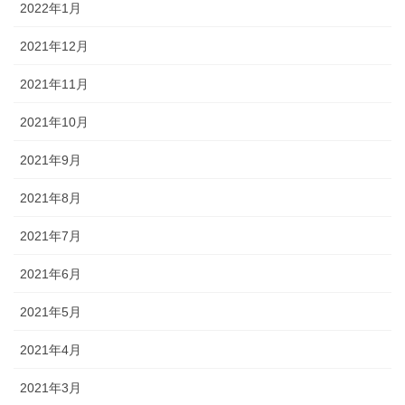
2022年1月
2021年12月
2021年11月
2021年10月
2021年9月
2021年8月
2021年7月
2021年6月
2021年5月
2021年4月
2021年3月