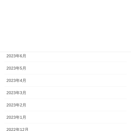
2023年10月
2023年9月
2023年8月
2023年7月
2023年6月
2023年5月
2023年4月
2023年3月
2023年2月
2023年1月
2022年12月