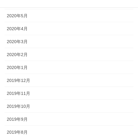
2020年6月
2020年5月
2020年4月
2020年3月
2020年2月
2020年1月
2019年12月
2019年11月
2019年10月
2019年9月
2019年8月