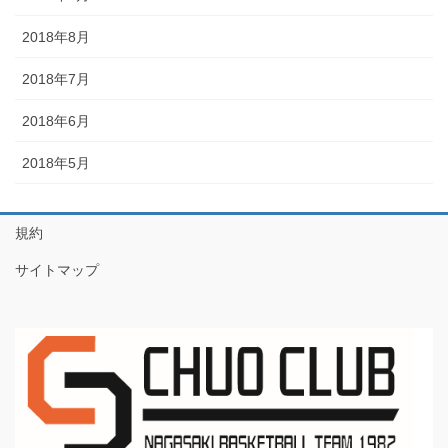
2018年8月
2018年7月
2018年6月
2018年5月
規約
サイトマップ