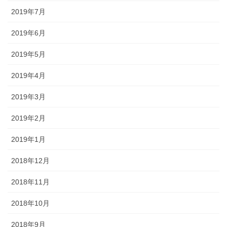
2019年7月
2019年6月
2019年5月
2019年4月
2019年3月
2019年2月
2019年1月
2018年12月
2018年11月
2018年10月
2018年9月