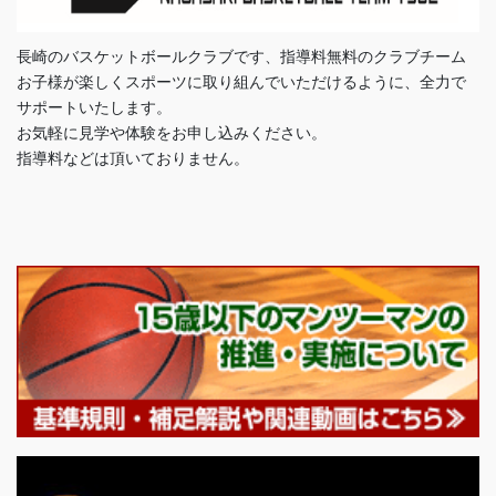
長崎のバスケットボールクラブです、指導料無料のクラブチーム
お子様が楽しくスポーツに取り組んでいただけるように、全力で
サポートいたします。
お気軽に見学や体験をお申し込みください。
指導料などは頂いておりません。