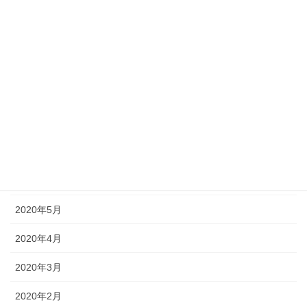
2020年12月
2020年11月
2020年10月
2020年9月
2020年8月
2020年7月
2020年6月
2020年5月
2020年4月
2020年3月
2020年2月