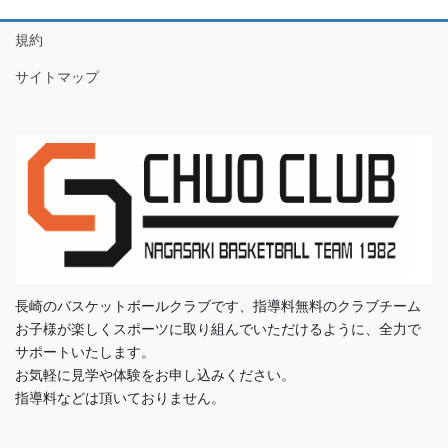
規約
サイトマップ
長崎のバスケットボールクラブです、指導料無料のクラブチーム
お子様が楽しくスポーツに取り組んでいただけるように、全力で
サポートいたします。
お気軽に見学や体験をお申し込みください。
指導料などは頂いておりません。