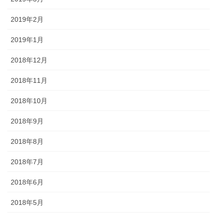
2019年2月
2019年1月
2018年12月
2018年11月
2018年10月
2018年9月
2018年8月
2018年7月
2018年6月
2018年5月