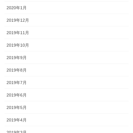
2020年1月
2019年12月
2019年11月
2019年10月
2019年9月
2019年8月
2019年7月
2019年6月
2019年5月
2019年4月
2019年3月