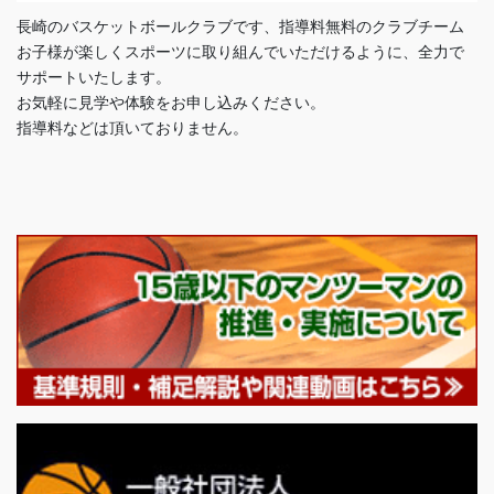
長崎のバスケットボールクラブです、指導料無料のクラブチーム
お子様が楽しくスポーツに取り組んでいただけるように、全力で
サポートいたします。
お気軽に見学や体験をお申し込みください。
指導料などは頂いておりません。