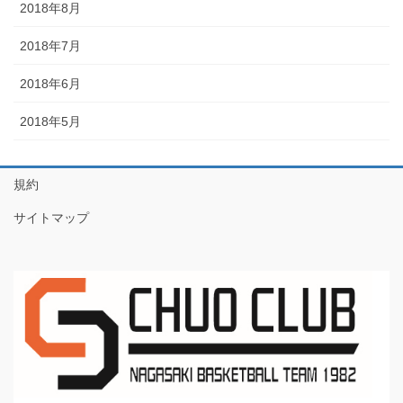
2018年8月
2018年7月
2018年6月
2018年5月
規約
サイトマップ