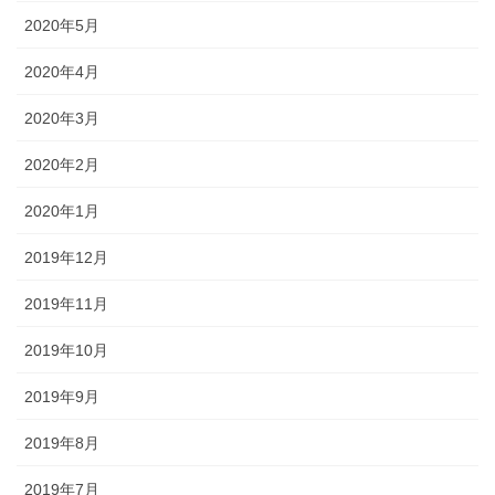
2020年5月
2020年4月
2020年3月
2020年2月
2020年1月
2019年12月
2019年11月
2019年10月
2019年9月
2019年8月
2019年7月