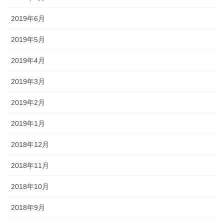
2019年6月
2019年5月
2019年4月
2019年3月
2019年2月
2019年1月
2018年12月
2018年11月
2018年10月
2018年9月