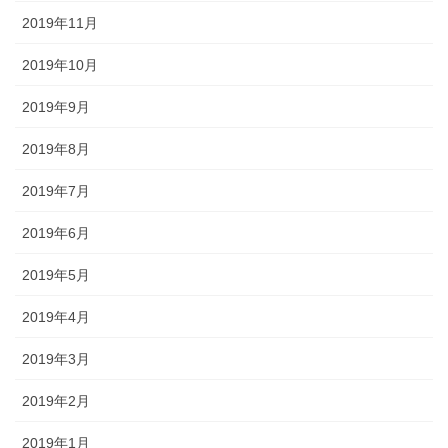
2019年11月
2019年10月
2019年9月
2019年8月
2019年7月
2019年6月
2019年5月
2019年4月
2019年3月
2019年2月
2019年1月