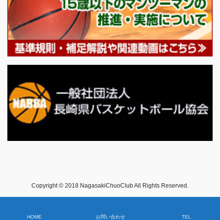
Copyright © 2018 NagasakiChuoClub All Rights Reserved.
HOME
お問い合わせ
TEL