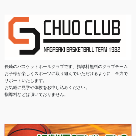
長崎のバスケットボールクラブです、指導料無料のクラブチーム
お子様が楽しくスポーツに取り組んでいただけるように、全力で
サポートいたします。
お気軽に見学や体験をお申し込みください。
指導料などは頂いておりません。