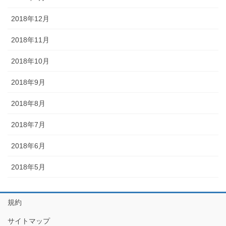
2018年12月
2018年11月
2018年10月
2018年9月
2018年8月
2018年7月
2018年6月
2018年5月
規約
サイトマップ