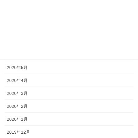
2020年10月
2020年9月
2020年8月
2020年7月
2020年6月
2020年5月
2020年4月
2020年3月
2020年2月
2020年1月
2019年12月