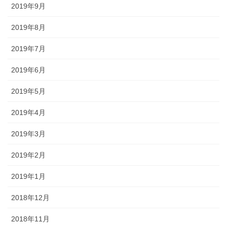
2019年9月
2019年8月
2019年7月
2019年6月
2019年5月
2019年4月
2019年3月
2019年2月
2019年1月
2018年12月
2018年11月