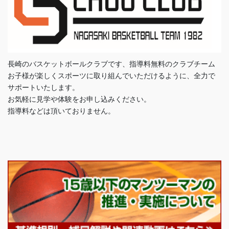
長崎のバスケットボールクラブです、指導料無料のクラブチーム
お子様が楽しくスポーツに取り組んでいただけるように、全力で
サポートいたします。
お気軽に見学や体験をお申し込みください。
指導料などは頂いておりません。