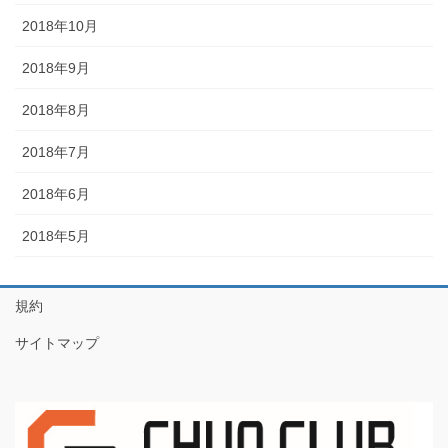
2018年10月
2018年9月
2018年8月
2018年7月
2018年6月
2018年5月
規約
サイトマップ