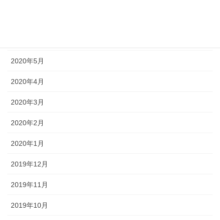
2020年7月
2020年6月
2020年5月
2020年4月
2020年3月
2020年2月
2020年1月
2019年12月
2019年11月
2019年10月