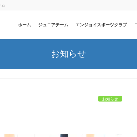
ーム
ホーム
ジュニアチーム
エンジョイスポーツクラブ
お知らせ
お知らせ