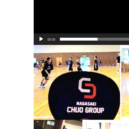
00:00