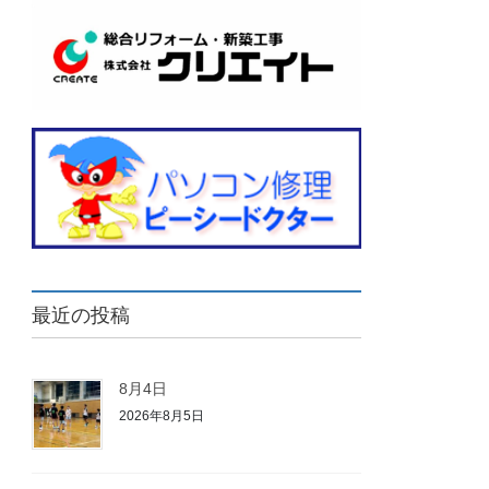
最近の投稿
8月4日
2026年8月5日