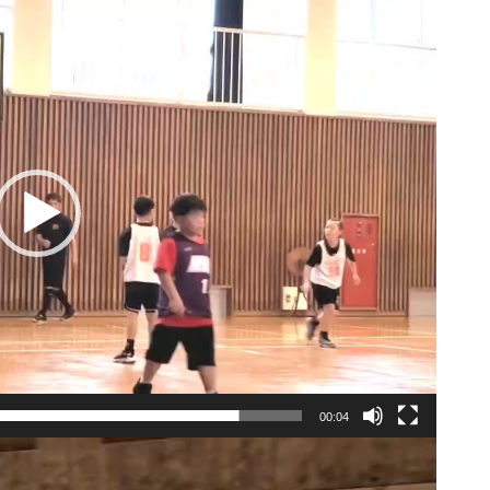
00:04