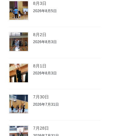
8月3日
2026年8月5日
8月2日
2026年8月3日
8月1日
2026年8月3日
7月30日
2026年7月31日
7月28日
2026年7月31日