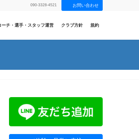
090-3328-4521
お問い合わせ
コーチ・選手・スタッフ運営
クラブ方針
規約