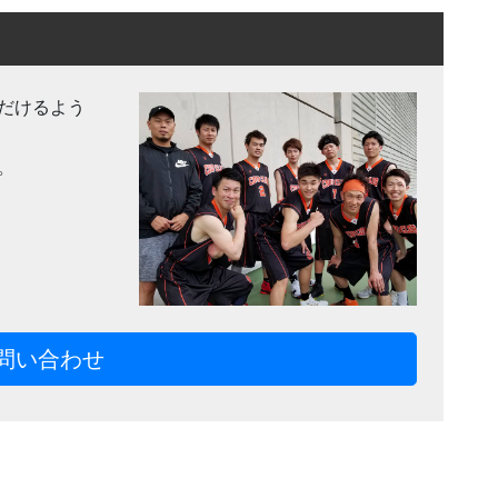
だけるよう
。
問い合わせ