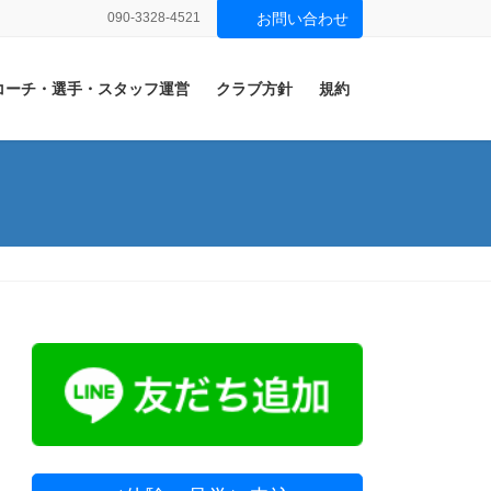
090-3328-4521
お問い合わせ
コーチ・選手・スタッフ運営
クラブ方針
規約