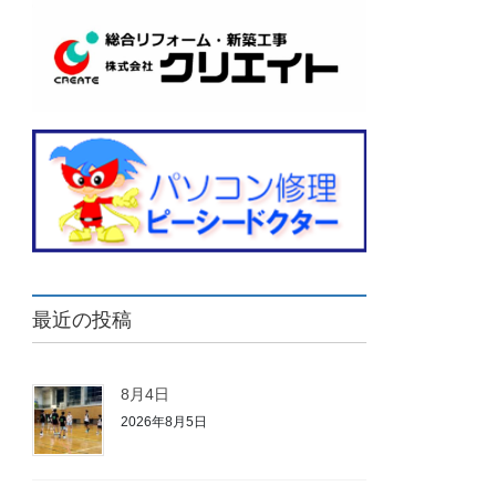
最近の投稿
8月4日
2026年8月5日