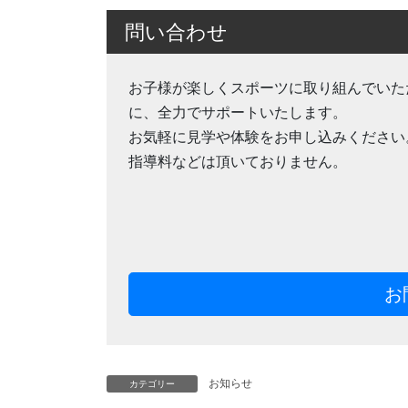
問い合わせ
お子様が楽しくスポーツに取り組んでいた
に、全力でサポートいたします。
お気軽に見学や体験をお申し込みください
指導料などは頂いておりません。
お
お知らせ
カテゴリー