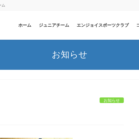
ーム
ホーム
ジュニアチーム
エンジョイスポーツクラブ
お知らせ
お知らせ