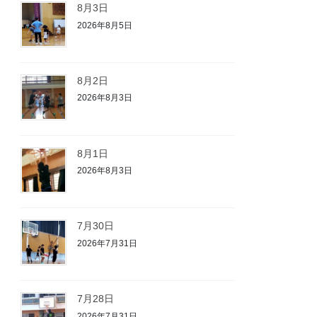
8月3日
2026年8月5日
8月2日
2026年8月3日
8月1日
2026年8月3日
7月30日
2026年7月31日
7月28日
2026年7月31日