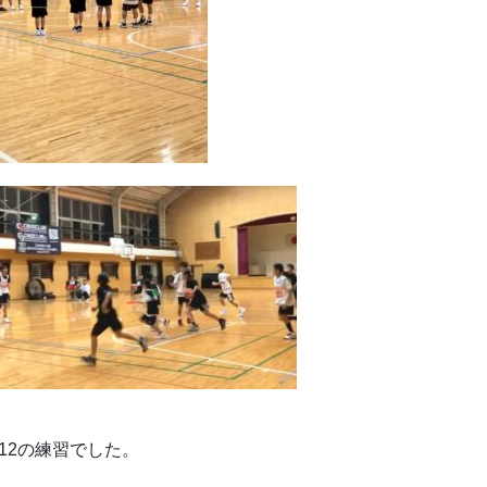
-12の練習でした。