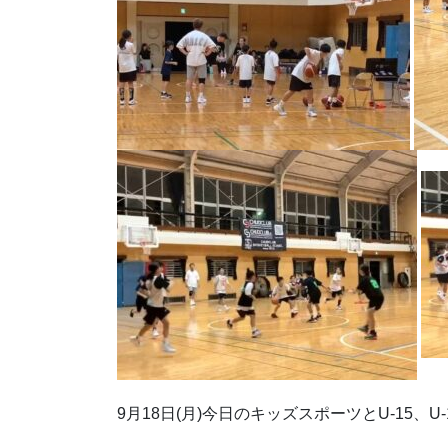
9月18日(月)今日のキッズスポーツとU-15、U