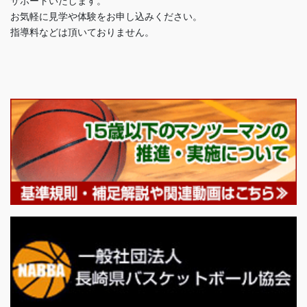
サポートいたします。
お気軽に見学や体験をお申し込みください。
指導料などは頂いておりません。