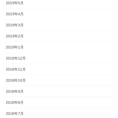
2019年5月
2019年4月
2019年3月
2019年2月
2019年1月
2018年12月
2018年11月
2018年10月
2018年9月
2018年8月
2018年7月