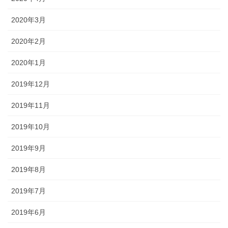
2020年3月
2020年2月
2020年1月
2019年12月
2019年11月
2019年10月
2019年9月
2019年8月
2019年7月
2019年6月