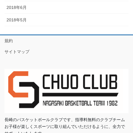
2018年6月
2018年5月
規約
サイトマップ
長崎のバスケットボールクラブです、指導料無料のクラブチーム
お子様が楽しくスポーツに取り組んでいただけるように、全力で