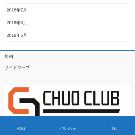
2018年7月
2018年6月
2018年5月
規約
サイトマップ
HOME
お問い合わせ
TEL