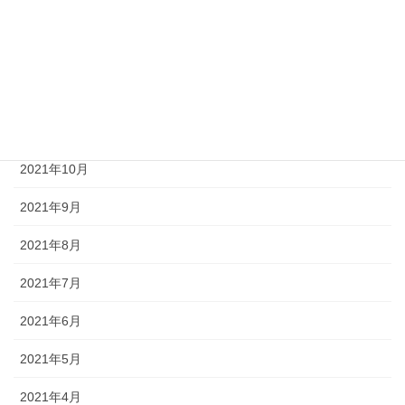
2022年2月
2022年1月
2021年12月
2021年11月
2021年10月
2021年9月
2021年8月
2021年7月
2021年6月
2021年5月
2021年4月