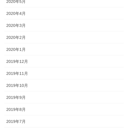
2020年5月
2020年4月
2020年3月
2020年2月
2020年1月
2019年12月
2019年11月
2019年10月
2019年9月
2019年8月
2019年7月