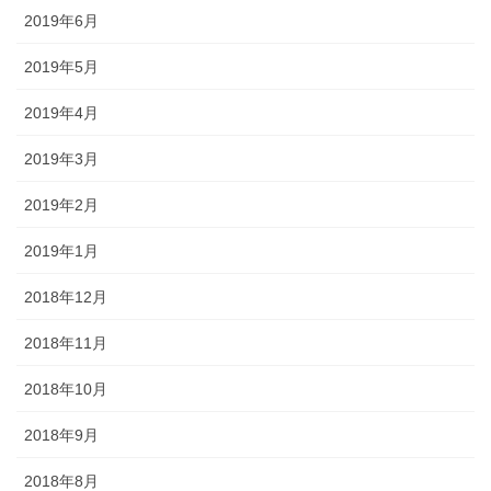
2019年6月
2019年5月
2019年4月
2019年3月
2019年2月
2019年1月
2018年12月
2018年11月
2018年10月
2018年9月
2018年8月