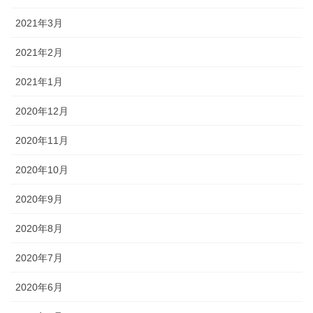
2021年3月
2021年2月
2021年1月
2020年12月
2020年11月
2020年10月
2020年9月
2020年8月
2020年7月
2020年6月