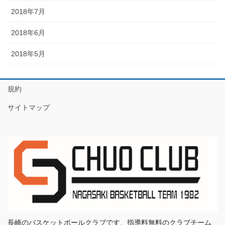
2018年7月
2018年6月
2018年5月
規約
サイトマップ
長崎のバスケットボールクラブです、指導料無料のクラブチーム