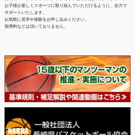
お子様が楽しくスポーツに取り組んでいただけるように、全力で
サポートいたします。
お気軽に見学や体験をお申し込みください。
指導料などは頂いておりません。