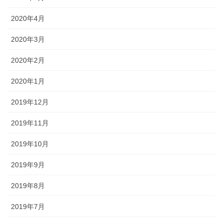
2020年4月
2020年3月
2020年2月
2020年1月
2019年12月
2019年11月
2019年10月
2019年9月
2019年8月
2019年7月