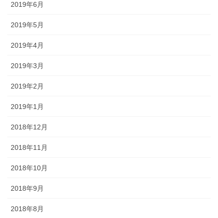
2019年6月
2019年5月
2019年4月
2019年3月
2019年2月
2019年1月
2018年12月
2018年11月
2018年10月
2018年9月
2018年8月