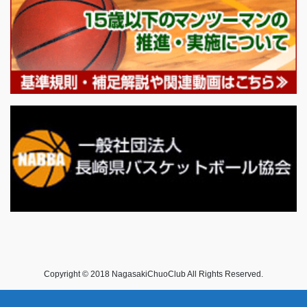
Copyright © 2018 NagasakiChuoClub All Rights Reserved.