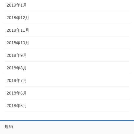
2019年1月
2018年12月
2018年11月
2018年10月
2018年9月
2018年8月
2018年7月
2018年6月
2018年5月
規約