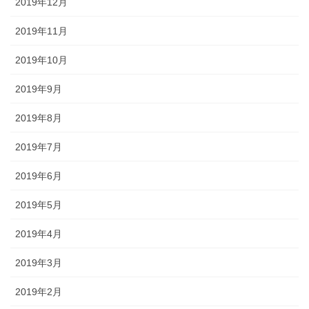
2019年12月
2019年11月
2019年10月
2019年9月
2019年8月
2019年7月
2019年6月
2019年5月
2019年4月
2019年3月
2019年2月