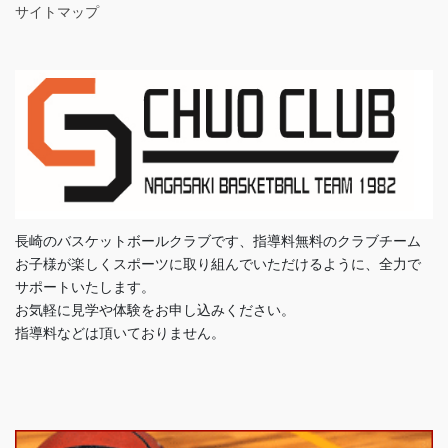
サイトマップ
長崎のバスケットボールクラブです、指導料無料のクラブチーム
お子様が楽しくスポーツに取り組んでいただけるように、全力で
サポートいたします。
お気軽に見学や体験をお申し込みください。
指導料などは頂いておりません。