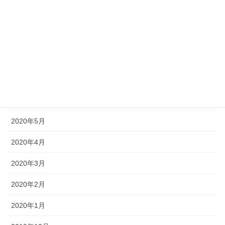
2020年10月
2020年9月
2020年8月
2020年7月
2020年6月
2020年5月
2020年4月
2020年3月
2020年2月
2020年1月