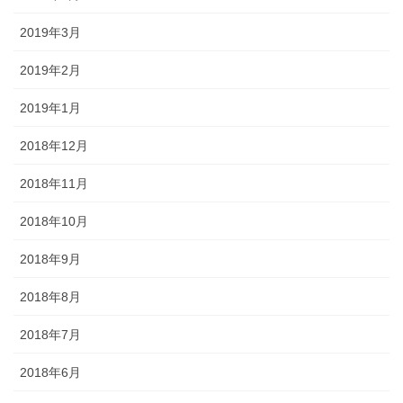
2019年3月
2019年2月
2019年1月
2018年12月
2018年11月
2018年10月
2018年9月
2018年8月
2018年7月
2018年6月