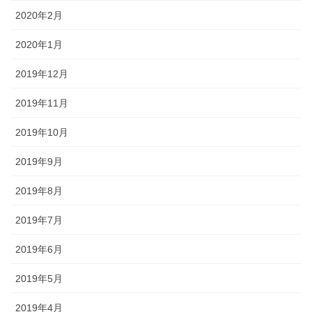
2020年2月
2020年1月
2019年12月
2019年11月
2019年10月
2019年9月
2019年8月
2019年7月
2019年6月
2019年5月
2019年4月