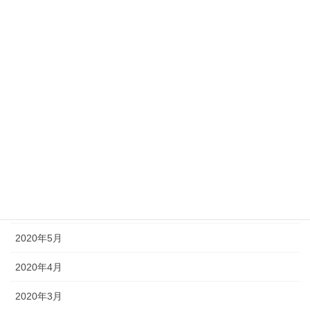
2021年1月
2020年12月
2020年11月
2020年10月
2020年9月
2020年8月
2020年7月
2020年6月
2020年5月
2020年4月
2020年3月