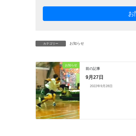
お
お知らせ
カテゴリー
お知らせ
前の記事
9月27日
2022年9月28日