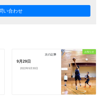
問い合わせ
お知らせ
次の記事
9月29日
2022年9月30日