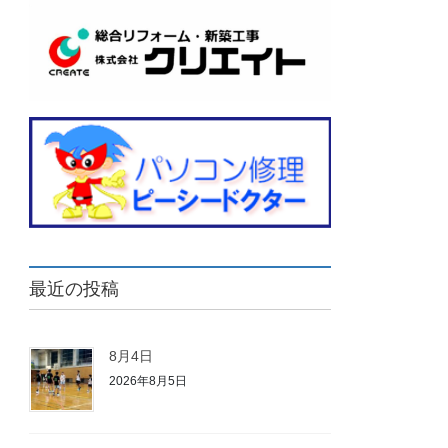
最近の投稿
8月4日
2026年8月5日