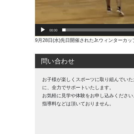
00:00
9月28日(水)先日開催されたJr.ウィンターカ
問い合わせ
お子様が楽しくスポーツに取り組んでいた
に、全力でサポートいたします。
お気軽に見学や体験をお申し込みください
指導料などは頂いておりません。