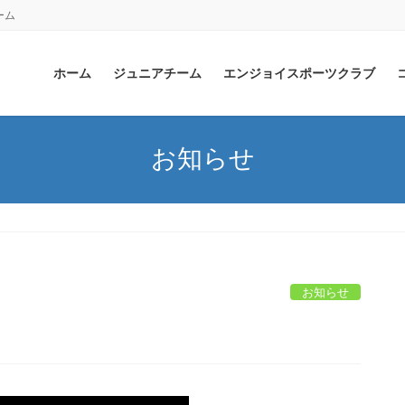
ーム
ホーム
ジュニアチーム
エンジョイスポーツクラブ
お知らせ
お知らせ