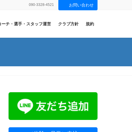
090-3328-4521
お問い合わせ
コーチ・選手・スタッフ運営
クラブ方針
規約