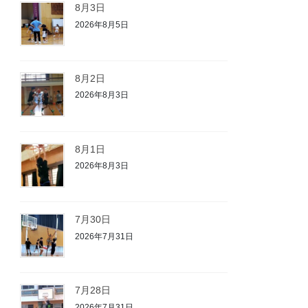
8月3日
2026年8月5日
8月2日
2026年8月3日
8月1日
2026年8月3日
7月30日
2026年7月31日
7月28日
2026年7月31日