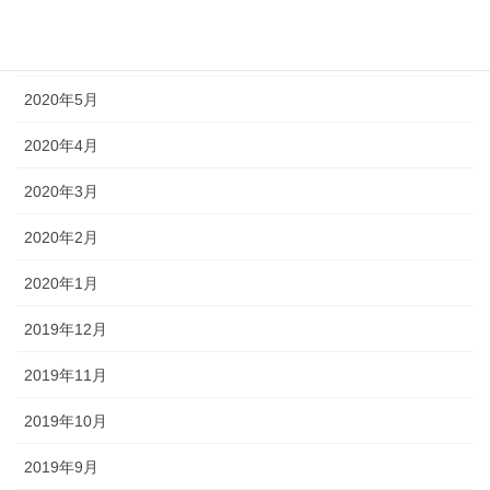
2020年7月
2020年6月
2020年5月
2020年4月
2020年3月
2020年2月
2020年1月
2019年12月
2019年11月
2019年10月
2019年9月