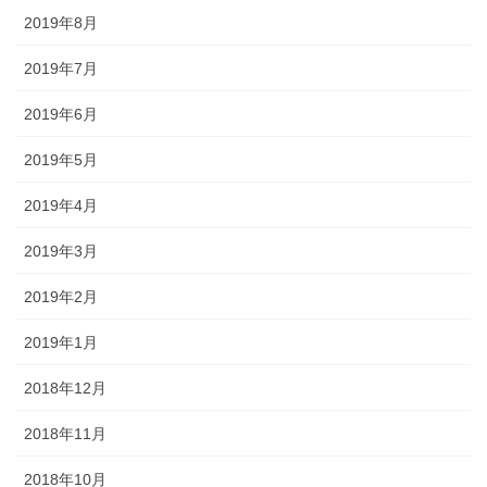
2019年8月
2019年7月
2019年6月
2019年5月
2019年4月
2019年3月
2019年2月
2019年1月
2018年12月
2018年11月
2018年10月