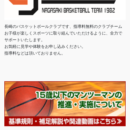
長崎のバスケットボールクラブです、指導料無料のクラブチーム
お子様が楽しくスポーツに取り組んでいただけるように、全力で
サポートいたします。
お気軽に見学や体験をお申し込みください。
指導料などは頂いておりません。