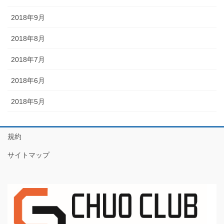
2018年9月
2018年8月
2018年7月
2018年6月
2018年5月
規約
サイトマップ