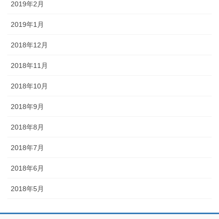
2019年2月
2019年1月
2018年12月
2018年11月
2018年10月
2018年9月
2018年8月
2018年7月
2018年6月
2018年5月