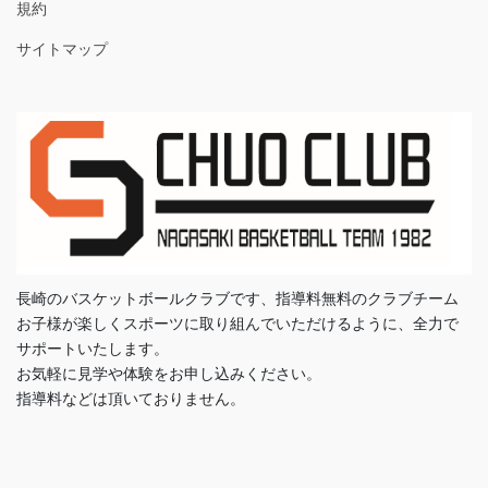
規約
サイトマップ
長崎のバスケットボールクラブです、指導料無料のクラブチーム
お子様が楽しくスポーツに取り組んでいただけるように、全力で
サポートいたします。
お気軽に見学や体験をお申し込みください。
指導料などは頂いておりません。