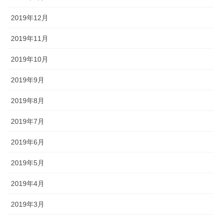
2019年12月
2019年11月
2019年10月
2019年9月
2019年8月
2019年7月
2019年6月
2019年5月
2019年4月
2019年3月