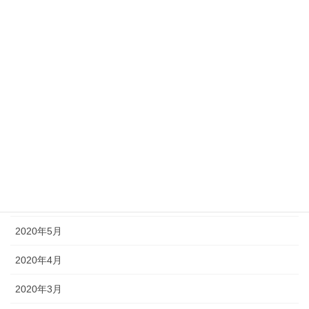
2020年12月
2020年11月
2020年10月
2020年9月
2020年8月
2020年7月
2020年6月
2020年5月
2020年4月
2020年3月