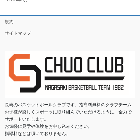
規約
サイトマップ
長崎のバスケットボールクラブです、指導料無料のクラブチーム
お子様が楽しくスポーツに取り組んでいただけるように、全力で
サポートいたします。
お気軽に見学や体験をお申し込みください。
指導料などは頂いておりません。