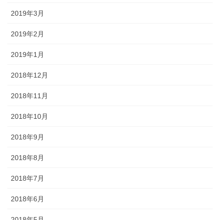
2019年3月
2019年2月
2019年1月
2018年12月
2018年11月
2018年10月
2018年9月
2018年8月
2018年7月
2018年6月
2018年5月