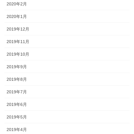
2020年2月
2020年1月
2019年12月
2019年11月
2019年10月
2019年9月
2019年8月
2019年7月
2019年6月
2019年5月
2019年4月